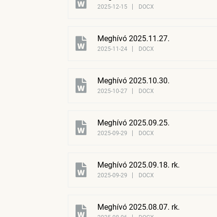
2025-12-15
DOCX
Meghívó 2025.11.27.
2025-11-24
DOCX
Meghívó 2025.10.30.
2025-10-27
DOCX
Meghívó 2025.09.25.
2025-09-29
DOCX
Meghívó 2025.09.18. rk.
2025-09-29
DOCX
Meghívó 2025.08.07. rk.