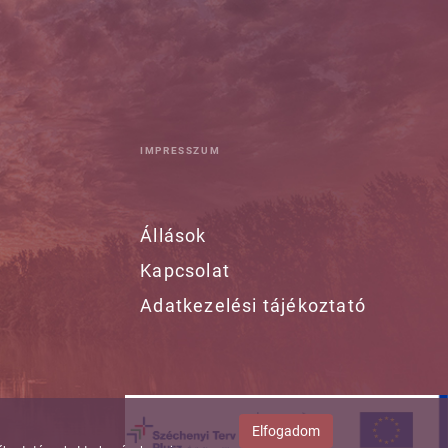
IMPRESSZUM
Állások
Kapcsolat
Adatkezelési tájékoztató
Elfogadom