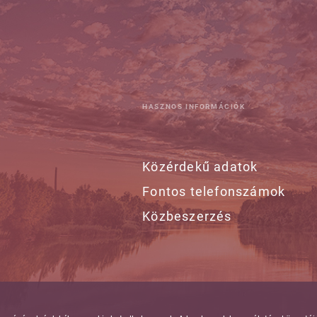
HASZNOS INFORMÁCIÓK
Közérdekű adatok
Fontos telefonszámok
Közbeszerzés