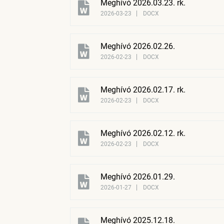
Meghívó 2026.03.23. rk.
2026-03-23
DOCX
Meghívó 2026.02.26.
2026-02-23
DOCX
Meghívó 2026.02.17. rk.
2026-02-23
DOCX
Meghívó 2026.02.12. rk.
2026-02-23
DOCX
Meghívó 2026.01.29.
2026-01-27
DOCX
Meghívó 2025.12.18.