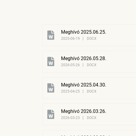
Meghívó 2025.06.25.
2025-06-19
DOCX
Meghívó 2026.05.28.
2026-05-26
DOCX
Meghívó 2025.04.30.
2025-04-25
DOCX
Meghívó 2026.03.26.
2026-03-23
DOCX