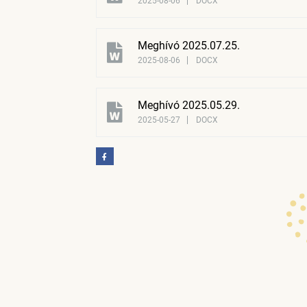
2025-08-06
DOCX
Meghívó 2025.07.25.
2025-08-06
DOCX
Meghívó 2025.05.29.
2025-05-27
DOCX