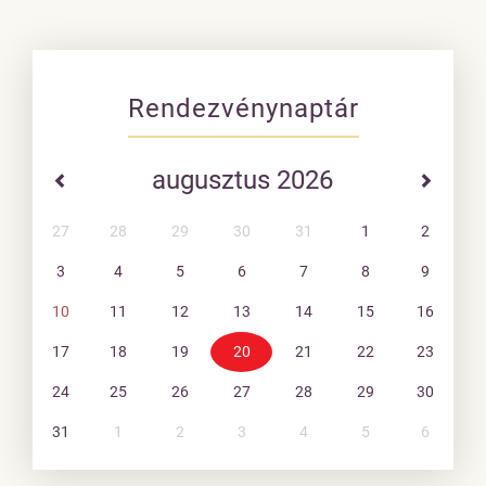
Rendezvénynaptár
augusztus 2026
27
28
29
30
31
1
2
3
4
5
6
7
8
9
10
11
12
13
14
15
16
17
18
19
20
21
22
23
24
25
26
27
28
29
30
31
1
2
3
4
5
6