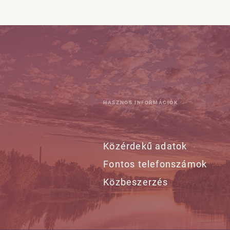
HASZNOS INFORMÁCIÓK
Közérdekű adatok
Fontos telefonszámok
Közbeszerzés