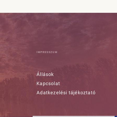
IMPRESSZUM
Állások
Kapcsolat
Adatkezelési tájékoztató