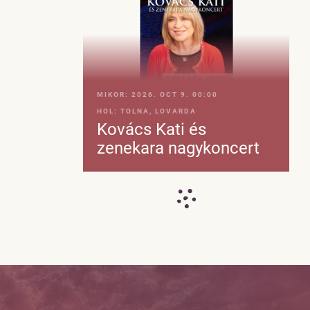
MIKOR:
2026. OCT 9. 00:00
HOL:
TOLNA, LOVARDA
Kovács Kati és
zenekara nagykoncert