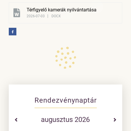
Térfigyelő kamerák nyilvántartása
2026-07-03
DOCX
Rendezvénynaptár
augusztus 2026