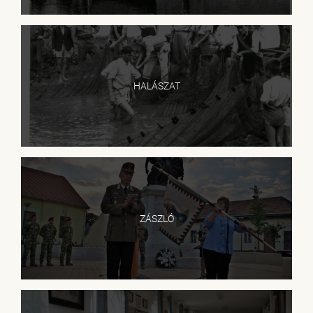
HALÁSZAT
ZÁSZLÓ