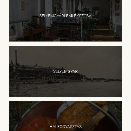
SELYEMGYÁRI EMLÉKSZOBA
SELYEMGYÁR
HALFOGYASZTÁS