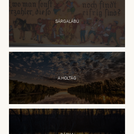
SÁRGALÁBÚ
A HOLTÁG