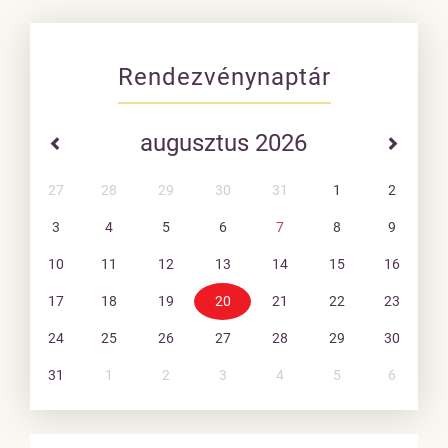
Rendezvénynaptár
augusztus 2026
27
28
29
30
31
1
2
3
4
5
6
7
8
9
10
11
12
13
14
15
16
17
18
19
20
21
22
23
24
25
26
27
28
29
30
31
1
2
3
4
5
6