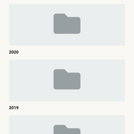
2020
2019