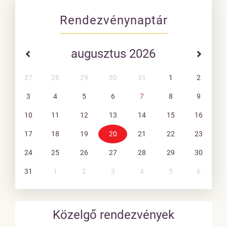
Rendezvénynaptár
augusztus 2026
27
28
29
30
31
1
2
3
4
5
6
7
8
9
10
11
12
13
14
15
16
17
18
19
20
21
22
23
24
25
26
27
28
29
30
31
1
2
3
4
5
6
Közelgő rendezvények