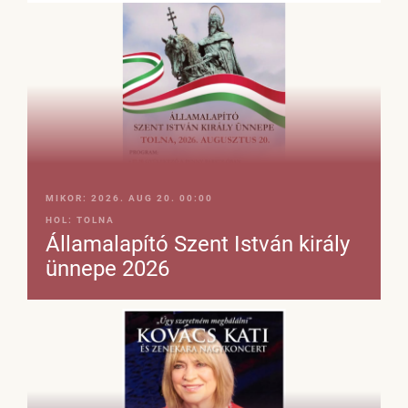
MIKOR:
2026. AUG 20. 00:00
HOL:
TOLNA
Államalapító Szent István király
ünnepe 2026