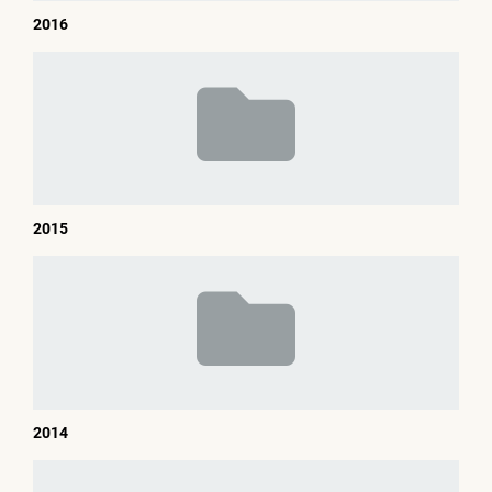
2016
2015
2014