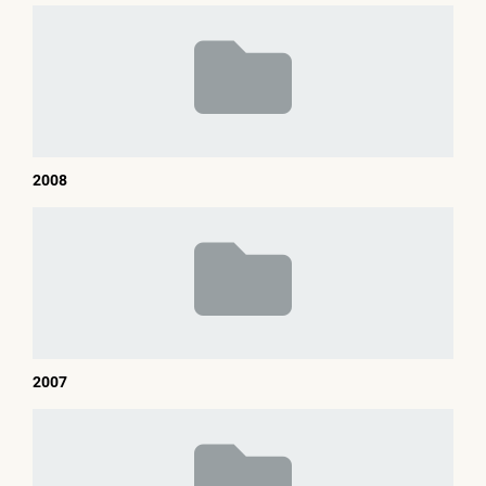
2008
2007