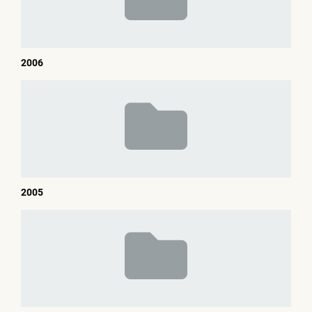
2006
2005