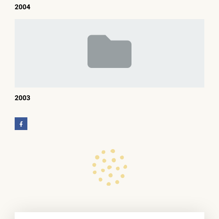
2004
2003