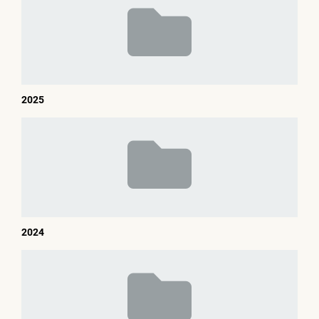
2025
2024