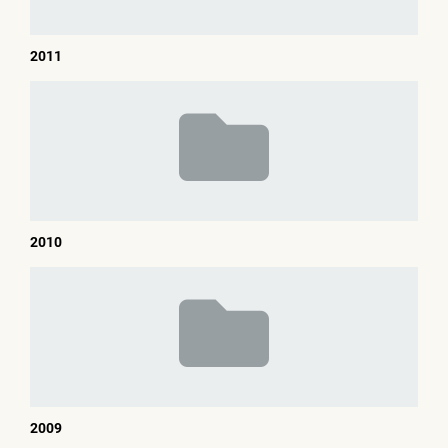
2011
2010
2009