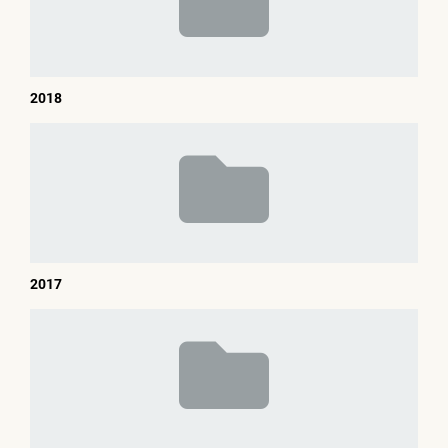
2018
2017