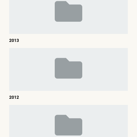
2013
2012