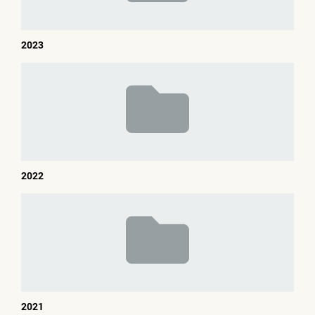
2023
2022
2021