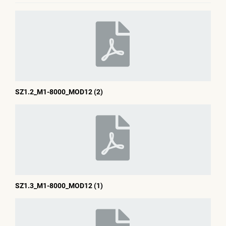
SZ1.2_M1-8000_MOD12 (2)
SZ1.3_M1-8000_MOD12 (1)