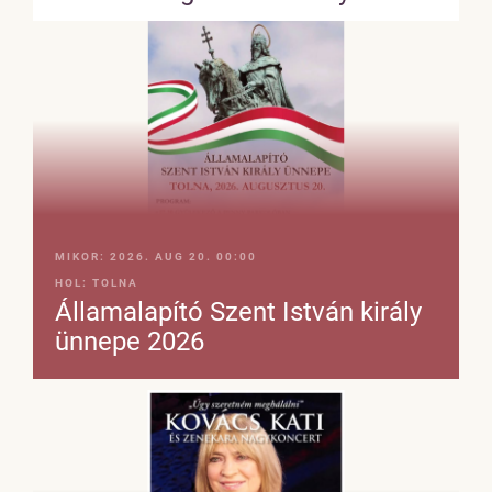
MIKOR:
2026. AUG 20. 00:00
HOL:
TOLNA
Államalapító Szent István király
ünnepe 2026