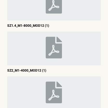
SZ1.4_M1-8000_MOD12 (1)
SZ2_M1-4000_MOD12 (1)