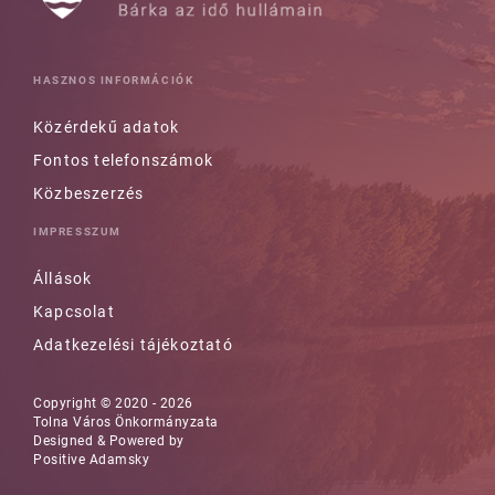
HASZNOS INFORMÁCIÓK
Közérdekű adatok
Fontos telefonszámok
Közbeszerzés
IMPRESSZUM
Állások
Kapcsolat
Adatkezelési tájékoztató
Copyright © 2020 - 2026
Tolna Város Önkormányzata
Designed & Powered by
Positive Adamsky