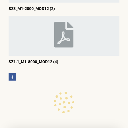
SZ3_M1-2000_MOD12 (2)
SZ1.1_M1-8000_MOD12 (4)