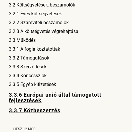
3.2 Költségvetések, beszámolók
3.2.1 Éves költségvetések
3.2.2 Számviteli beszámolók
3.2.3 A költségvetés végrehajtása
3.3 Működés
3.3.1 A foglalkoztatottak
3.3.2 Támogatások
3.3.3 Szerződések
3.3.4 Koncessziók
3.3.5 Egyéb kifizetések
3.3.6 Európai unió által támogatott
fejlesztések
3.3.7 Közbeszerzés
HÉSZ 12.MOD