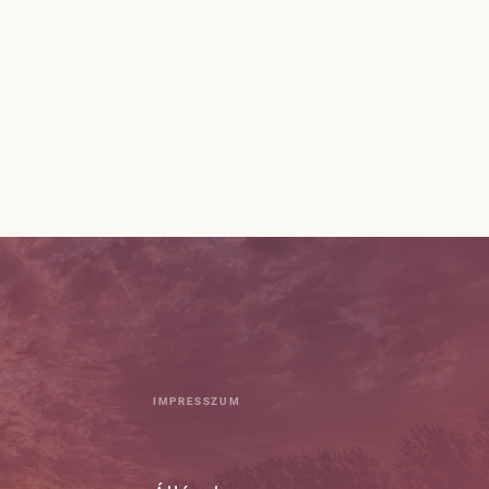
IMPRESSZUM