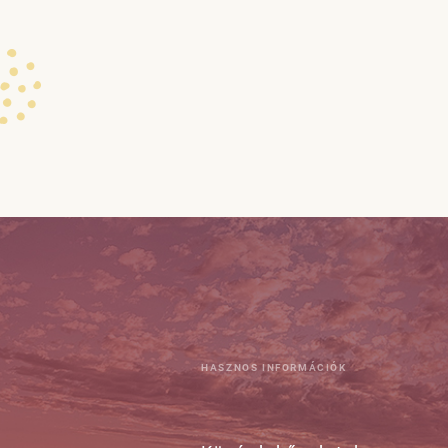
HASZNOS INFORMÁCIÓK