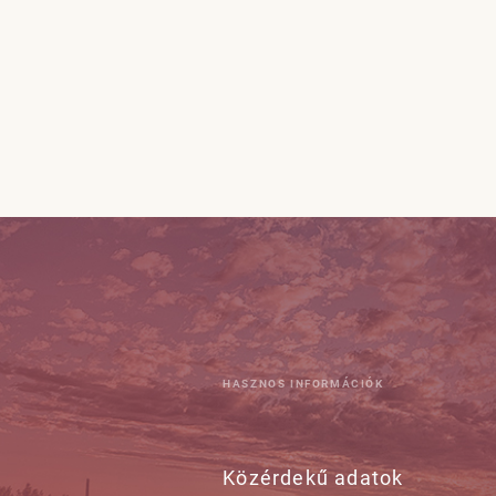
HASZNOS INFORMÁCIÓK
Közérdekű adatok