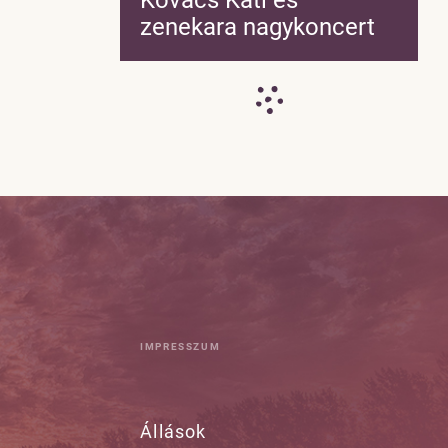
zenekara nagykoncert
IMPRESSZUM
Állások