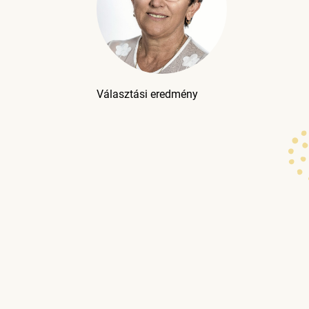
Választási eredmény