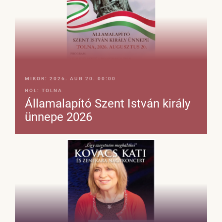
MIKOR:
2026. AUG 20. 00:00
HOL:
TOLNA
Államalapító Szent István király
ünnepe 2026