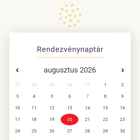
Rendezvénynaptár
augusztus 2026
27
28
29
30
31
1
2
3
4
5
6
7
8
9
10
11
12
13
14
15
16
17
18
19
20
21
22
23
24
25
26
27
28
29
30