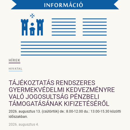
HÍREK
HIVATAL
TÁJÉKOZTATÁS RENDSZERES
GYERMEKVÉDELMI KEDVEZMÉNYRE
VALÓ JOGOSULTSÁG PÉNZBELI
TÁMOGATÁSÁNAK KIFIZETÉSÉRŐL
2026. augusztus 13. (csütörtök) de.: 8.00-12.00 du.: 13.00-15.30 közötti
időszakban.
2026. augusztus 4.