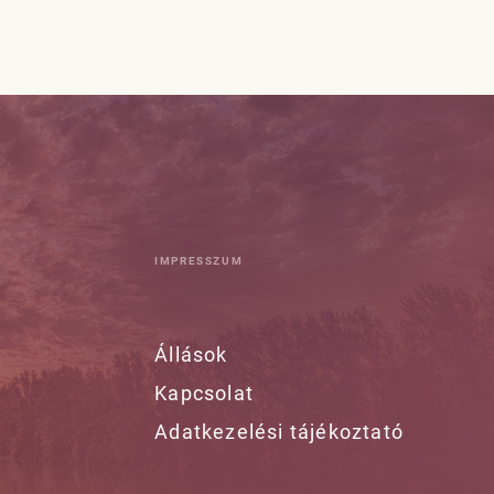
IMPRESSZUM
Állások
Kapcsolat
Adatkezelési tájékoztató