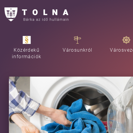
Közérdekű
Városunkról
Városvez
információk