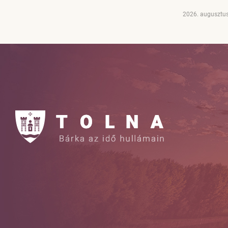
2026. augusztus