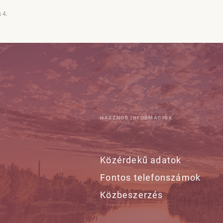
 4.
HASZNOS INFORMÁCIÓK
Közérdekű adatok
Fontos telefonszámok
Közbeszerzés