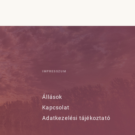
IMPRESSZUM
Állások
Kapcsolat
Adatkezelési tájékoztató