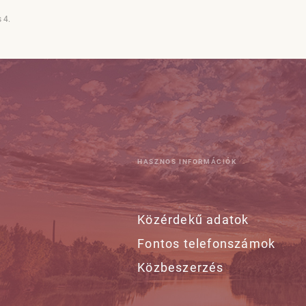
 4.
HASZNOS INFORMÁCIÓK
Közérdekű adatok
Fontos telefonszámok
Közbeszerzés