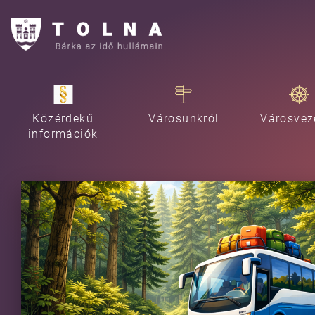
Közérdekű
Városunkról
Városvez
információk