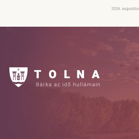
2026. augusztus