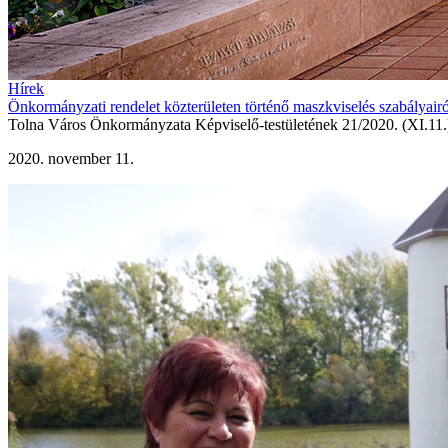
Hírek
Önkormányzati rendelet közterületen történő maszkviselés szabályairó
Tolna Város Önkormányzata Képviselő-testületének 21/2020. (XI.11.) 
2020. november 11.