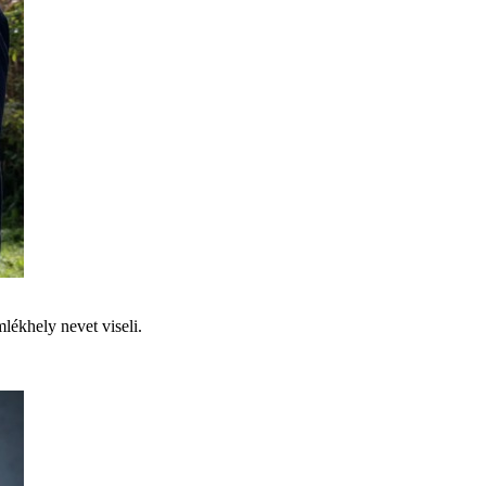
lékhely nevet viseli.