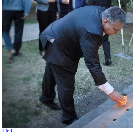
Hírek