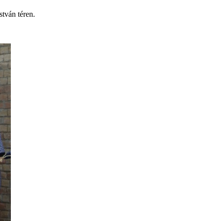
stván téren.