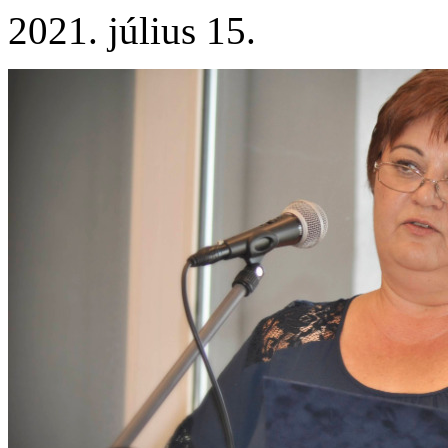
2021. július 15.