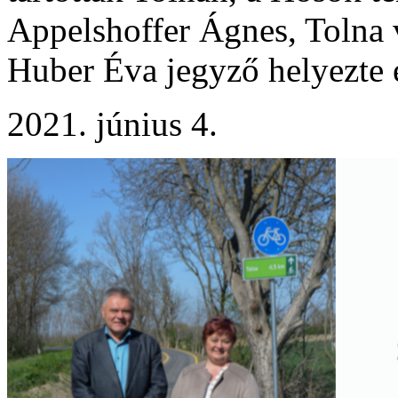
Appelshoffer Ágnes, Tolna v
Huber Éva jegyző helyezte e
2021. június 4.