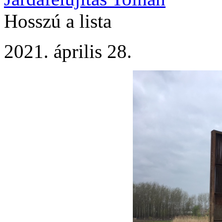
Hosszú a lista
2021. április 28.