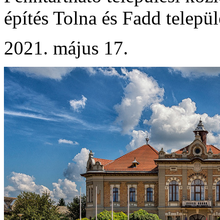
építés Tolna és Fadd települ
2021. május 17.