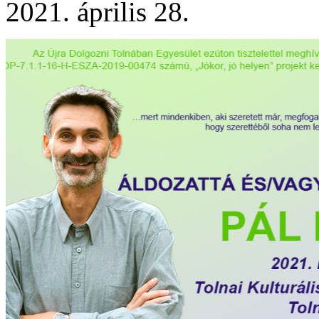
2021. április 28.